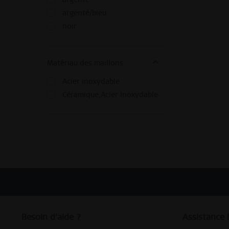
argenté/bleu
noir
Matériau des maillons
Acier inoxydable
Céramique,Acier Inoxydable
Besoin d'aide ?
Assistance 