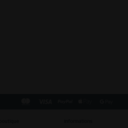
boutique
Informations