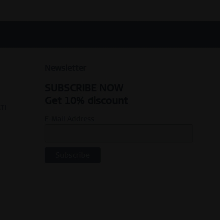
Newsletter
SUBSCRIBE NOW
Get 10% discount
TI
E-Mail Address