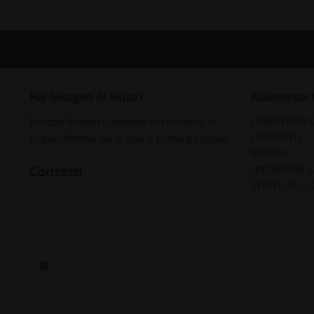
Hai bisogno di aiuto?
Assistenza 
CONDIZIONI 
Utilizza il nostro modulo di contatto: ti
CONTATTO
risponderemo via e-mail il prima possibile.
REVOCA
Contatti
SPEDIZIONE 
STATO DELL'