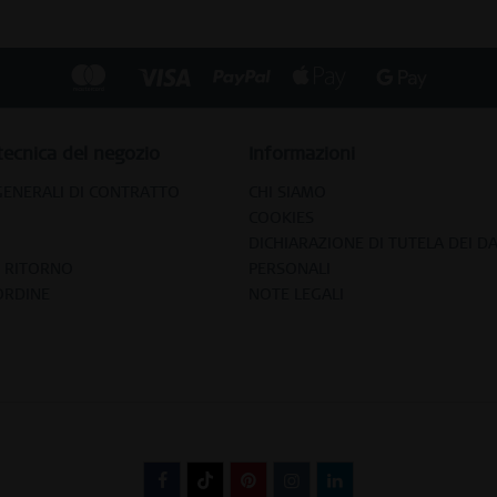
tecnica del negozio
Informazioni
GENERALI DI CONTRATTO
CHI SIAMO
COOKIES
DICHIARAZIONE DI TUTELA DEI DA
E RITORNO
PERSONALI
ORDINE
NOTE LEGALI