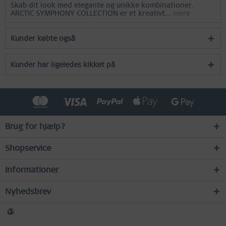
Skab dit look med elegante og unikke kombinationer.
ARCTIC SYMPHONY COLLECTION er et kreativt...
mere
Kunder købte også
Kunder har ligeledes kikket på
Brug for hjælp?
Shopservice
Informationer
Nyhedsbrev