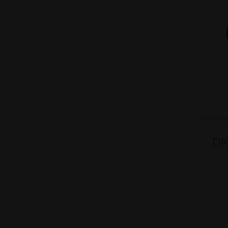
Ceramic 
DK