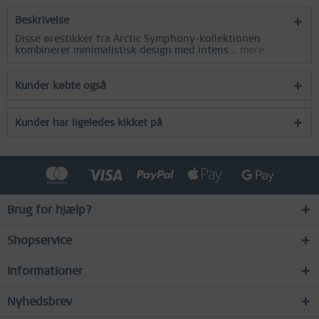
Beskrivelse
Disse ørestikker fra Arctic Symphony-kollektionen
kombinerer minimalistisk design med intens...
mere
Kunder købte også
Kunder har ligeledes kikket på
Brug for hjælp?
Shopservice
Informationer
Nyhedsbrev