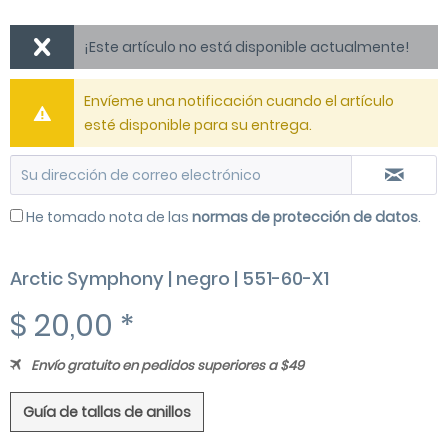
¡Este artículo no está disponible actualmente!
Envíeme una notificación cuando el artículo
esté disponible para su entrega.
He tomado nota de las
normas de protección de datos
.
Arctic Symphony | negro | 551-60-X1
$ 20,00 *
Envío gratuito en pedidos superiores a $49
Guía de tallas de anillos