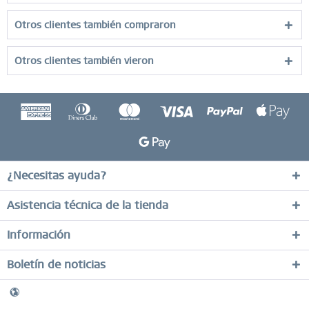
Otros clientes también compraron
Otros clientes también vieron
¿Necesitas ayuda?
Asistencia técnica de la tienda
Información
Boletín de noticias