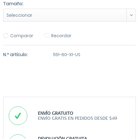
Tamaño:
Comparar
Recordar
N.º artículo:
551-60-X1-US
ENVÍO GRATUITO
ENVÍO GRATIS EN PEDIDOS DESDE $49
DEVOLUCIÓN GRATUITA