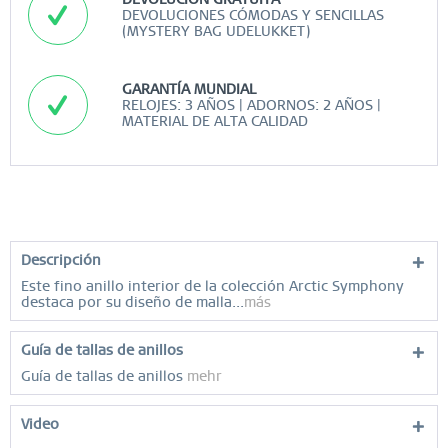
DEVOLUCIONES CÓMODAS Y SENCILLAS
(MYSTERY BAG UDELUKKET)
GARANTÍA MUNDIAL
RELOJES: 3 AÑOS | ADORNOS: 2 AÑOS |
MATERIAL DE ALTA CALIDAD
Descripción
Este fino anillo interior de la colección Arctic Symphony
destaca por su diseño de malla...
más
Guía de tallas de anillos
Guía de tallas de anillos
mehr
Video