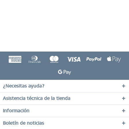
¿Necesitas ayuda?
Asistencia técnica de la tienda
Información
Boletín de noticias