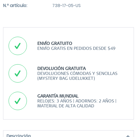
N.º artículo:
738-17-05-US
ENVÍO GRATUITO
ENVÍO GRATIS EN PEDIDOS DESDE $49
DEVOLUCIÓN GRATUITA
DEVOLUCIONES CÓMODAS Y SENCILLAS
(MYSTERY BAG UDELUKKET)
GARANTÍA MUNDIAL
RELOJES: 3 AÑOS | ADORNOS: 2 AÑOS |
MATERIAL DE ALTA CALIDAD
Descripción