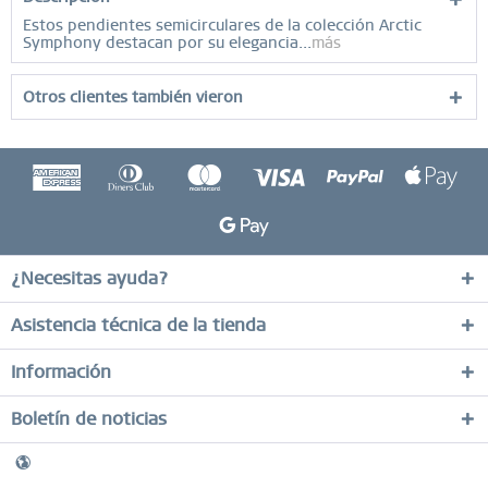
Estos pendientes semicirculares de la colección Arctic
Symphony destacan por su elegancia...
más
Otros clientes también vieron
¿Necesitas ayuda?
Asistencia técnica de la tienda
Información
Boletín de noticias