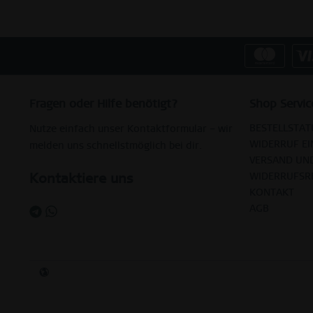
Fragen oder Hilfe benötigt?
Shop Servic
BESTELLSTAT
Nutze einfach unser Kontaktformular – wir
WIDERRUF EI
melden uns schnellstmöglich bei dir.
VERSAND UN
Kontaktiere uns
WIDERRUFSR
KONTAKT
AGB