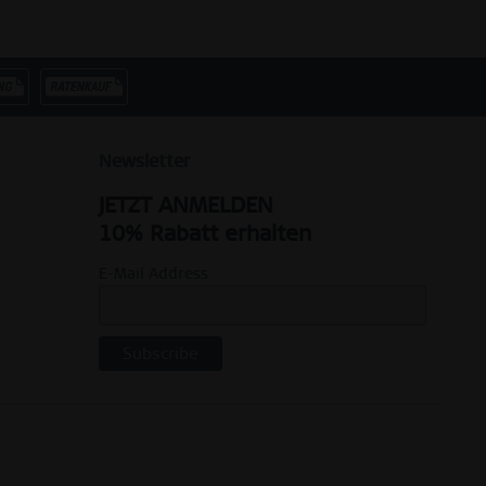
Newsletter
JETZT ANMELDEN
10% Rabatt erhalten
E-Mail Address