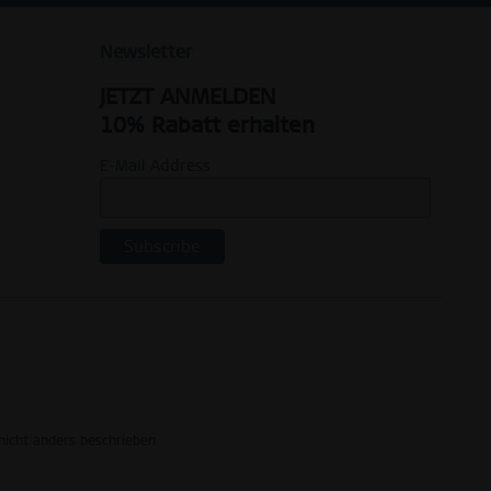
Newsletter
JETZT ANMELDEN
10% Rabatt erhalten
E-Mail Address
icht anders beschrieben