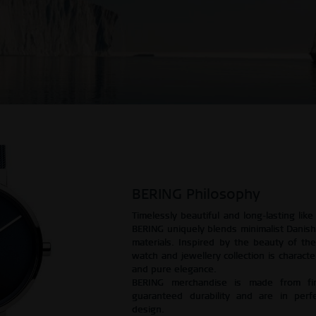
BERING Philosophy
Timelessly beautiful and long-lasting like 
BERING uniquely blends minimalist Danish 
materials. Inspired by the beauty of the
watch and jewellery collection is characte
and pure elegance.
BERING merchandise is made from firs
guaranteed durability and are in perf
design.