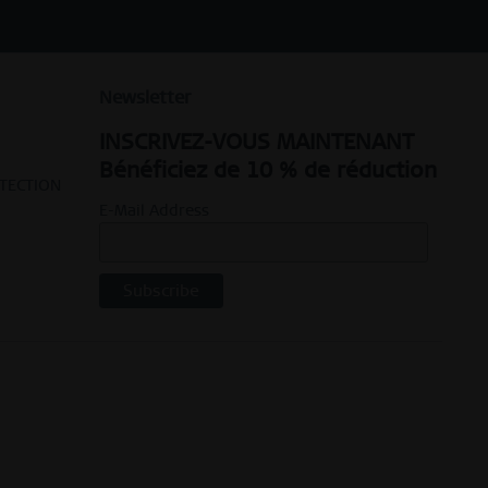
Newsletter
INSCRIVEZ-VOUS MAINTENANT
Bénéficiez de 10 % de réduction
OTECTION
E-Mail Address