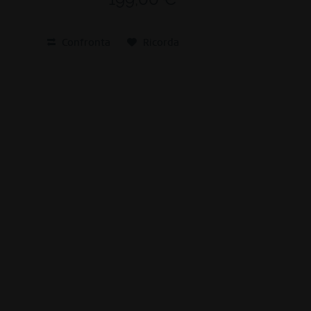
Confronta
Ricorda