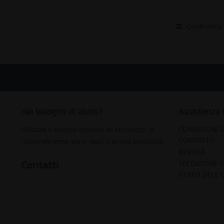
Confronta
Hai bisogno di aiuto?
Assistenza 
CONDIZIONI 
Utilizza il nostro modulo di contatto: ti
CONTATTO
risponderemo via e-mail il prima possibile.
REVOCA
Contatti
SPEDIZIONE 
STATO DELL'