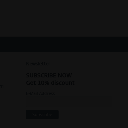
Newsletter
SUBSCRIBE NOW
Get 10% discount
TI
E-Mail Address