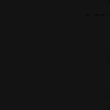
Confronta
Titanium 